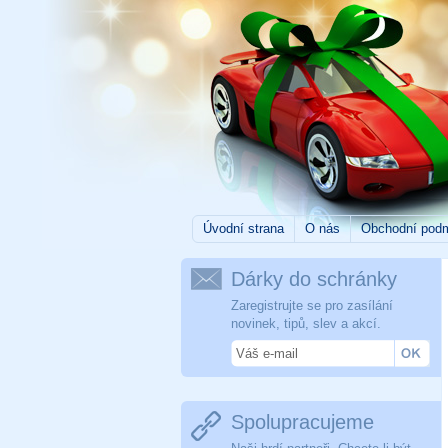
Úvodní strana
O nás
Obchodní pod
Dárky do schránky
Zaregistrujte se pro zasílání
novinek, tipů, slev a akcí.
Spolupracujeme